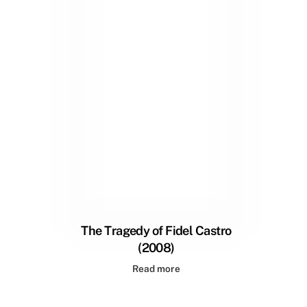
The Tragedy of Fidel Castro
(2008)
Read more