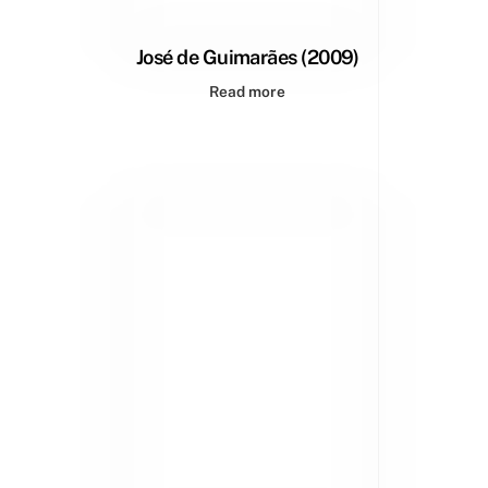
José de Guimarães (2009)
Read more