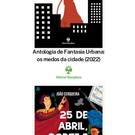
Antologia de Fantasia Urbana:
os medos da cidade (2022)