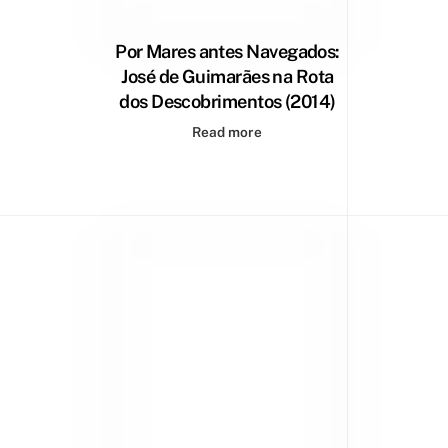
Por Mares antes Navegados:
José de Guimarães na Rota
dos Descobrimentos (2014)
Read more