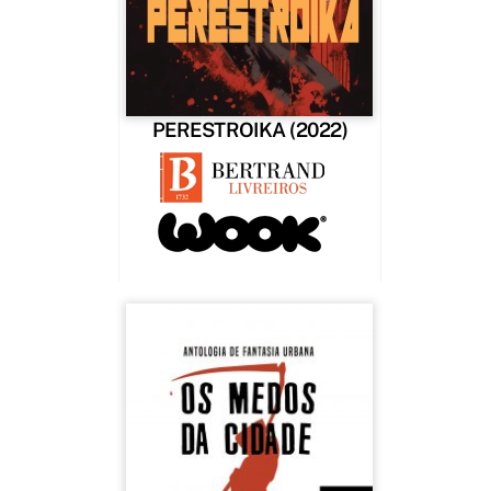
PERESTROIKA (2022)