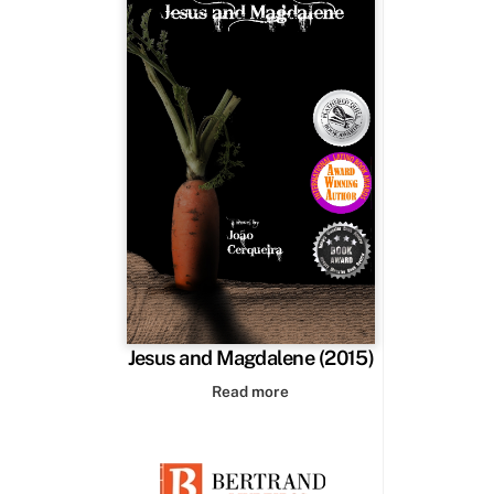
Jesus and Magdalene (2015)
Read more