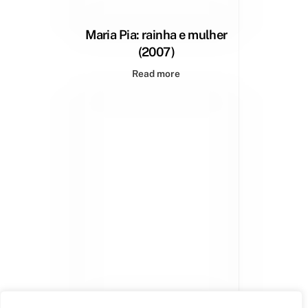
Maria Pia: rainha e mulher
(2007)
Read more