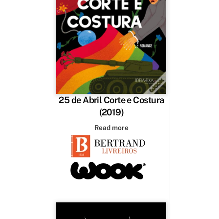
25 de Abril Corte e Costura
(2019)
Read more