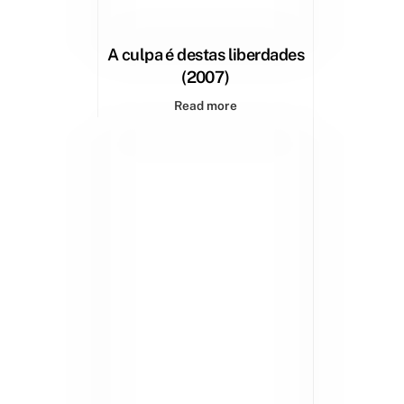
A culpa é destas liberdades
(2007)
Read more