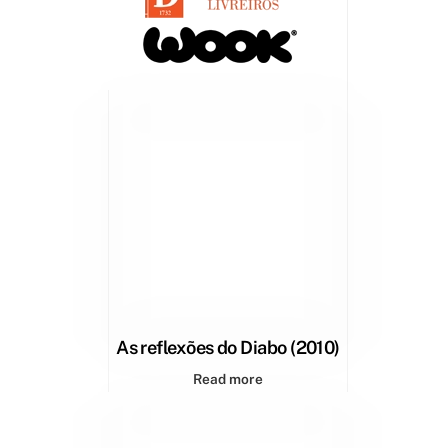
As reflexões do Diabo (2010)
Read more