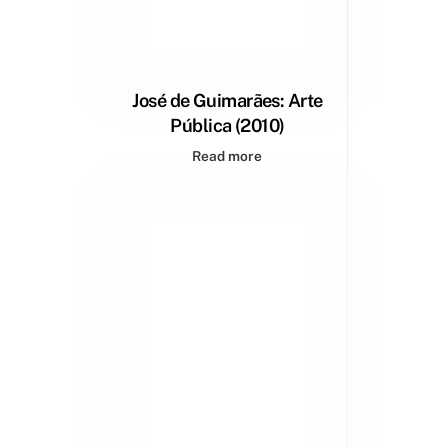
José de Guimarães: Arte
Pública (2010)
Read more